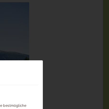
die bestmögliche