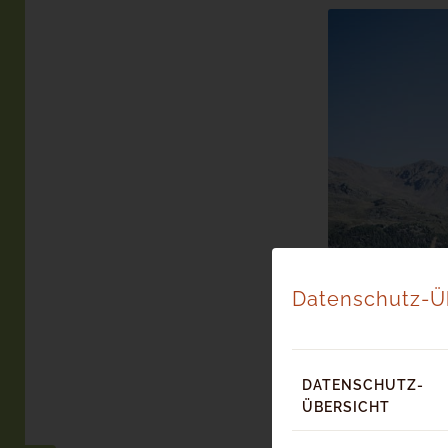
Datenschutz-Ü
DATENSCHUTZ-
ÜBERSICHT