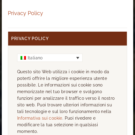
Privacy Policy
PRIVACY POLICY
Italiano
Questo sito Web utilizza i cookie in modo da
poterti offrire la migliore esperienza utente
possibile. Le informazioni sui cookie sono
memorizzate nel tuo browser e svolgono
funzioni per analizzare il traffico verso il nostro
sito web. Puoi trovare ulteriori informazioni su
tali tecnologie e sul loro funzionamento nella
Informativa sui cookie
. Puoi rivedere e
modificare la tua selezione in qualsiasi
momento.