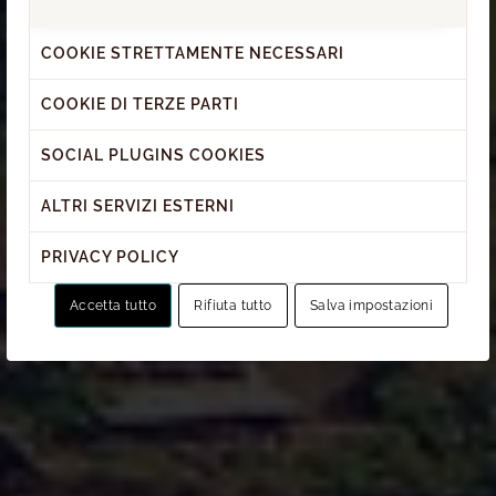
COOKIE STRETTAMENTE NECESSARI
COOKIE DI TERZE PARTI
SOCIAL PLUGINS COOKIES
ALTRI SERVIZI ESTERNI
PRIVACY POLICY
Accetta tutto
Rifiuta tutto
Salva impostazioni